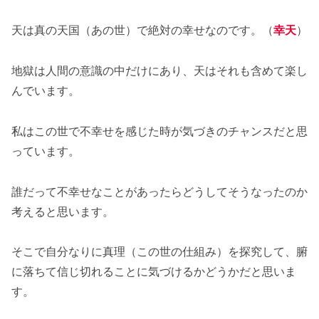
天は真の天国（あの世）で絶対の幸せなのです。（
幸天
）
地獄は人間の意識の中だけにあり、天はそれも含めて楽し
んでいます。
私はこの世で不幸せを感じた時が気づきのチャンスだと思
っています。
誰だって不幸せなことがあったらどうしてそうなったのか
考えると思います。
そこで自分なりに真理（この世の仕組み）を探究して、腑
に落ちて信じ切れることに気づけるかどうかだと思いま
す。