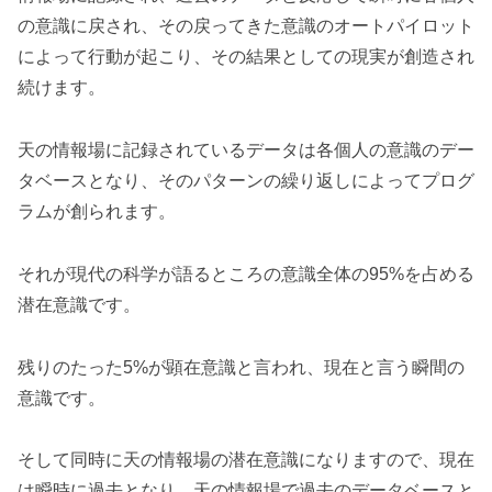
の意識に戻され、その戻ってきた意識のオートパイロット
によって行動が起こり、その結果としての現実が創造され
続けます。
天の情報場に記録されているデータは各個人の意識のデー
タベースとなり、そのパターンの繰り返しによってプログ
ラムが創られます。
それが現代の科学が語るところの意識全体の95%を占める
潜在意識です。
残りのたった5%が顕在意識と言われ、現在と言う瞬間の
意識です。
そして同時に天の情報場の潜在意識になりますので、現在
は瞬時に過去となり、天の情報場で過去のデータベースと