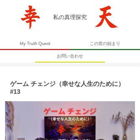
私の真理探究
My Truth Quest
この世の始まり
お問い合わせ
ゲーム チェンジ（幸せな人生のために）
#13