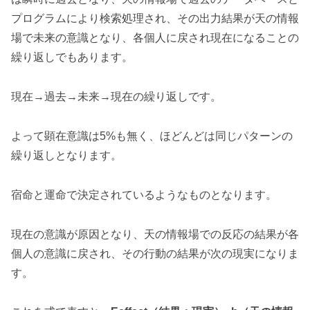
プログラムにより検索処理され、その出力結果が天の情報
場で未来の意識となり、各個人に戻され現在になることの
繰り返しでもあります。
現在→過去→未来→現在の繰り返しです。
よって顕在意識は5%も無く、ほどんどは同じパターンの
繰り返しとなります。
宿命と運命で決定されているようなものとなります。
現在の意識が原因となり、天の情報場での反応の結果が各
個人の意識に戻され、その行動の結果が次の現実になりま
す。