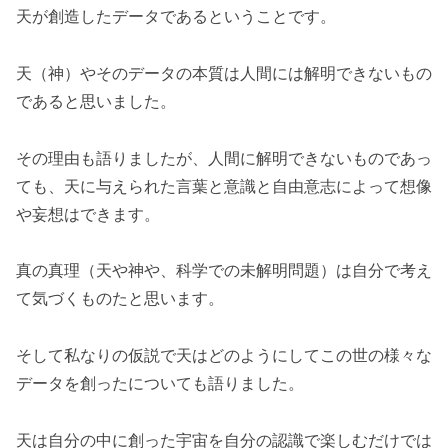
天が創造したデータであるということです。
天（神）やそのデータの本質は人間には解明できないもの
であると思いました。
その理由も語りましたが、人間に解明できないものであっ
ても、天に与えられた言葉と意識と自由意志によって想像
や妄想はできます。
真の真理（天や神や、科学での未解明問題）は自分で考え
て気づくものたと思います。
そして私なりの仮説で天はどのようにしてこの世の様々な
データを創ったについても語りました。
天は自分の中に創った宇宙を自分の認識で楽しむだけでは