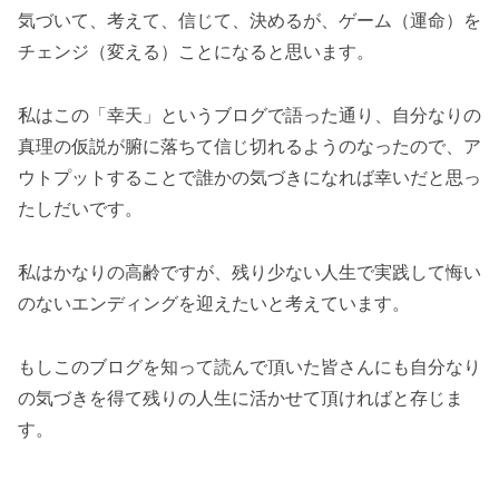
気づいて、考えて、信じて、決めるが、ゲーム（運命）を
チェンジ（変える）ことになると思います。
私はこの「幸天」というブログで語った通り、自分なりの
真理の仮説が腑に落ちて信じ切れるようのなったので、ア
ウトプットすることで誰かの気づきになれば幸いだと思っ
たしだいです。
私はかなりの高齢ですが、残り少ない人生で実践して悔い
のないエンディングを迎えたいと考えています。
もしこのブログを知って読んで頂いた皆さんにも自分なり
の気づきを得て残りの人生に活かせて頂ければと存じま
す。