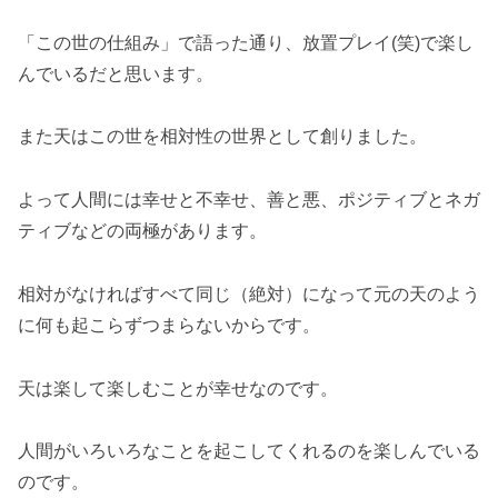
「この世の仕組み」で語った通り、放置プレイ(笑)で楽し
んでいるだと思います。
また天はこの世を相対性の世界として創りました。
よって人間には幸せと不幸せ、善と悪、ポジティブとネガ
ティブなどの両極があります。
相対がなければすべて同じ（絶対）になって元の天のよう
に何も起こらずつまらないからです。
天は楽して楽しむことが幸せなのです。
人間がいろいろなことを起こしてくれるのを楽しんでいる
のです。